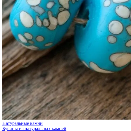
Натуральные камни
Бусины из натуральных камней