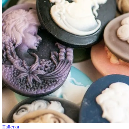
Пайетки