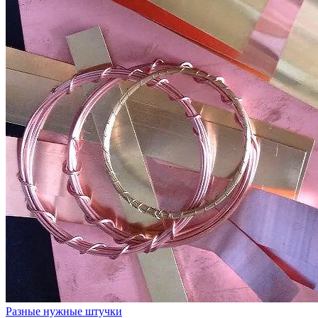
Разные нужные штучки