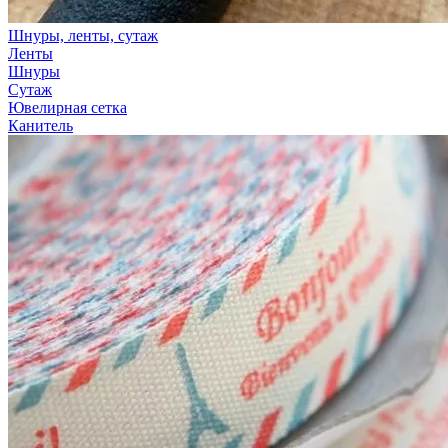
Шнуры, ленты, сутаж
Ленты
Шнуры
Сутаж
Ювелирная сетка
Канитель