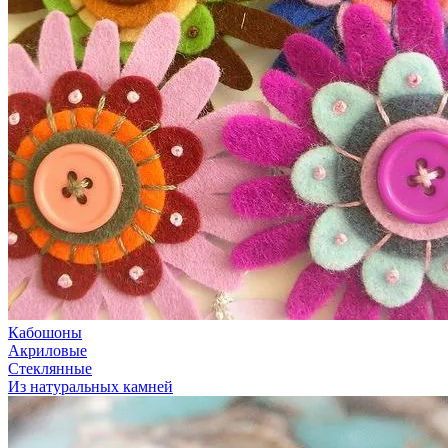
Кабошоны
Акриловые
Стеклянные
Из натуральных камней