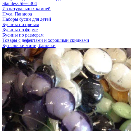
Stainless Steel 304
Из натуральных камней
Нуса, Пандора
Наборы бусин для детей
Бусины по цветам
Бусины по форме
Бусины по размерам
Товары с дефектами и хорошими скидками
Бутылочки мини, баночки