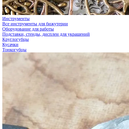
Инструменты
Все инструменты для бижутерии
Оборудование для работы
Подставки, стенды, дисплеи для украшений
Круглогубцы
Кусачки
Тонкогубцы