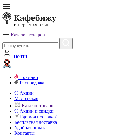
Каталог товаров
Войти
Новинки
Распродажа
%
Акции
Мастерская
Каталог товаров
%
Акции и скидки
Где моя посылка?
Бесплатная
доставка
Удобная
оплата
Контакты