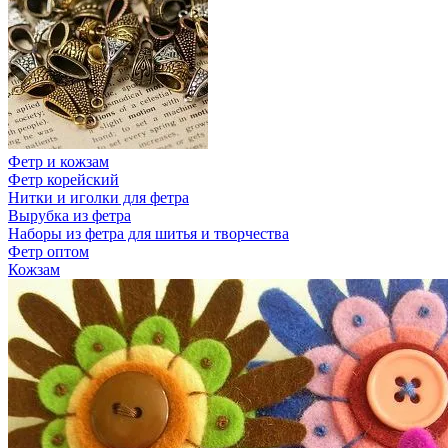
Фетр и кожзам
Фетр корейский
Нитки и иголки для фетра
Вырубка из фетра
Наборы из фетра для шитья и творчества
Фетр оптом
Кожзам